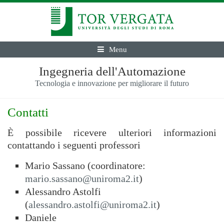
Menu
Ingegneria dell'Automazione
Tecnologia e innovazione per migliorare il futuro
Contatti
È possibile ricevere ulteriori informazioni
contattando i seguenti professori
Mario Sassano (coordinatore:
mario.sassano@uniroma2.it
)
Alessandro Astolfi
(
alessandro.astolfi@uniroma2.it
)
Daniele